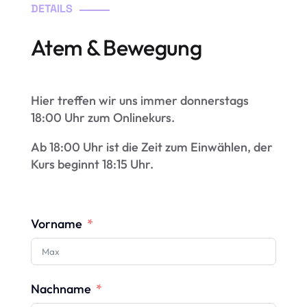
DETAILS
Atem & Bewegung
Hier treffen wir uns immer donnerstags
18:00 Uhr zum Onlinekurs.
Ab 18:00 Uhr ist die Zeit zum Einwählen, der
Kurs beginnt 18:15 Uhr.
Vorname
Nachname