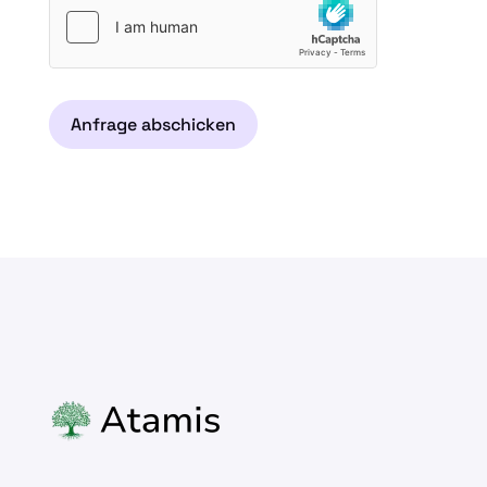
Anfrage abschicken