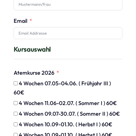
Email
Kursauswahl
Atemkurse 2026
4 Wochen 07.05-04.06. ( Frühjahr III )
60€
4 Wochen 11.06-02.07. ( Sommer I ) 60€
4 Wochen 09.07-30.07. ( Sommer II ) 60€
4 Wochen 10.09-01.10. ( Herbst I ) 60€
4 Wochen 10.09-01.10. ( Herbst I ) 60€