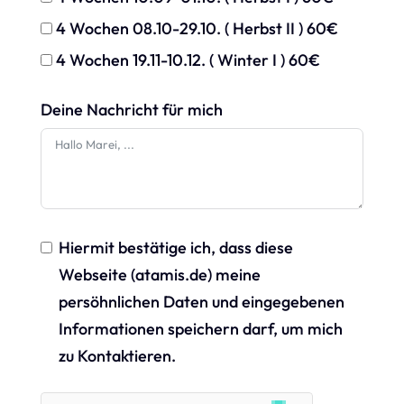
4 Wochen 08.10-29.10. ( Herbst II ) 60€
4 Wochen 19.11-10.12. ( Winter I ) 60€
Deine Nachricht für mich
Hiermit bestätige ich, dass diese
Webseite (atamis.de) meine
persöhnlichen Daten und eingegebenen
Informationen speichern darf, um mich
zu Kontaktieren.